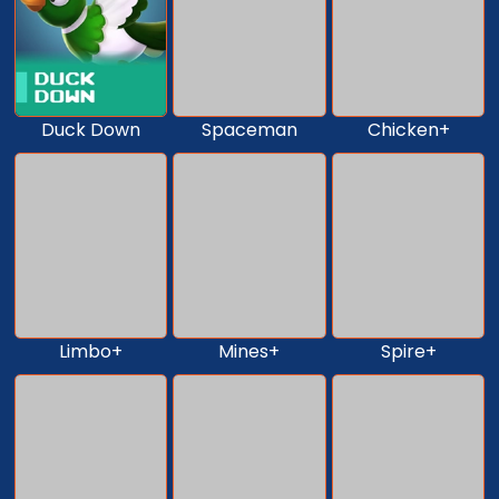
Duck Down
Spaceman
Chicken+
Limbo+
Mines+
Spire+