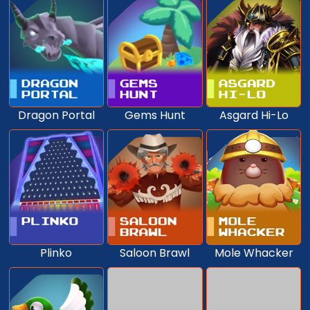
Dragon Portal
Gems Hunt
Asgard Hi-Lo
Plinko
Saloon Brawl
Mole Whacker