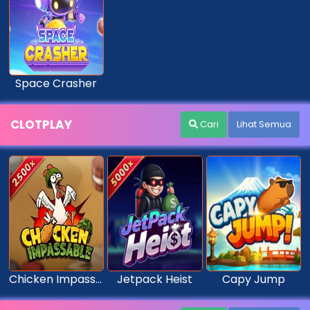
Space Crasher
CLOTPLAY
Cari
Lihat Semua
Chicken Impassable
Jetpack Heist
Capy Jump