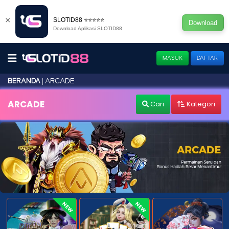
×
SLOTID88 ⭐⭐⭐⭐⭐
Download
Download Aplikasi SLOTID88
MASUK
DAFTAR
ARCADE
BERANDA
ARCADE
Cari
Kategori
NEW
NEW