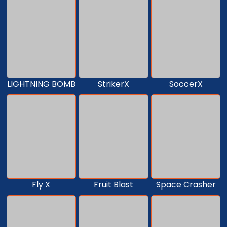
LIGHTNING BOMB
StrikerX
SoccerX
Fly X
Fruit Blast
Space Crasher