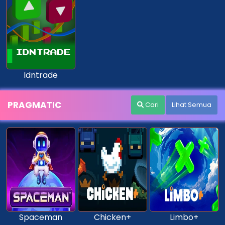
Idntrade
PRAGMATIC
Cari
Lihat Semua
Spaceman
Chicken+
Limbo+