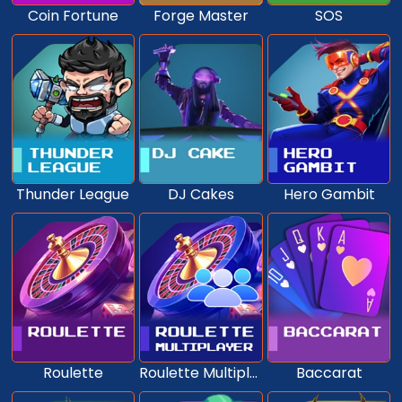
Coin Fortune
Forge Master
SOS
Thunder League
DJ Cakes
Hero Gambit
Roulette
Roulette Multiplayer
Baccarat