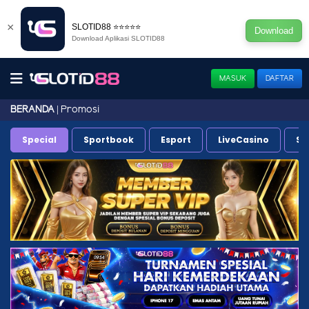
×
SLOTID88 ⭐⭐⭐⭐⭐
Download
Download Aplikasi SLOTID88
MASUK
DAFTAR
Promosi
BERANDA
Special
Sportbook
Esport
LiveCasino
Sl